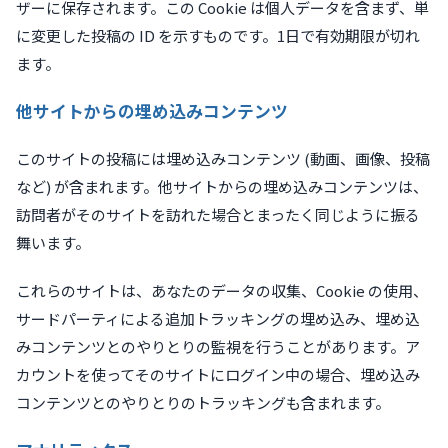
ザーに保存されます。この Cookie は個人データを含まず、単
に変更した投稿の ID を示すものです。1日で有効期限が切れ
ます。
他サイトからの埋め込みコンテンツ
このサイトの投稿には埋め込みコンテンツ (動画、画像、投稿
など) が含まれます。他サイトからの埋め込みコンテンツは、
訪問者がそのサイトを訪れた場合とまったく同じように振る
舞います。
これらのサイトは、あなたのデータの収集、Cookie の使用、
サードパーティによる追加トラッキングの埋め込み、埋め込
みコンテンツとのやりとりの監視を行うことがあります。ア
カウントを使ってそのサイトにログイン中の場合、埋め込み
コンテンツとのやりとりのトラッキングも含まれます。