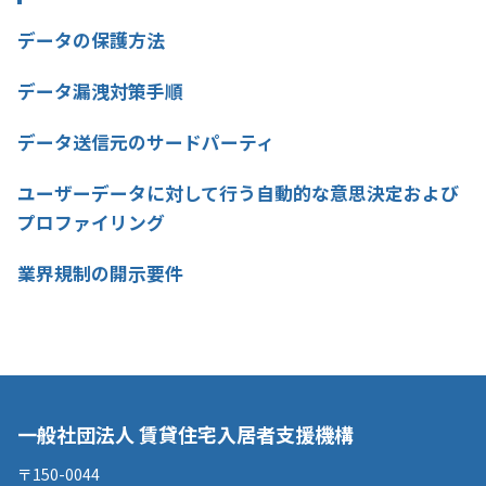
データの保護方法
データ漏洩対策手順
データ送信元のサードパーティ
ユーザーデータに対して行う自動的な意思決定および
プロファイリング
業界規制の開示要件
一般社団法人 賃貸住宅入居者支援機構
〒150-0044