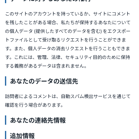
このサイトのアカウントを持っているか、サイトにコメント
を残したことがある場合、私たちが保持するあなたについて
の個人データ (提供したすべてのデータを含む) をエクスポー
トファイルとして受け取るリクエストを行うことができま
す。また、個人データの消去リクエストを行うこともできま
す。これには、管理、法律、セキュリティ目的のために保持
する義務があるデータは含まれません。
あなたのデータの送信先
訪問者によるコメントは、自動スパム検出サービスを通じて
確認を行う場合があります。
あなたの連絡先情報
追加情報