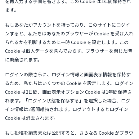
を再入力する手間を省きます。この Cookie は1年間保持され
ます。
もしあなたがアカウントを持っており、このサイトにログイ
ンすると、私たちはあなたのブラウザーが Cookie を受け入れ
られるかを判断するために一時 Cookie を設定します。この
Cookie は個人データを含んでおらず、ブラウザーを閉じた時
に廃棄されます。
ログインの際さらに、ログイン情報と画面表示情報を保持す
るため、私たちはいくつかの Cookie を設定します。ログイン
Cookie は2日間、画面表示オプション Cookie は1年間保持さ
れます。「ログイン状態を保存する」を選択した場合、ログ
イン情報は2週間維持されます。ログアウトするとログイン
Cookie は消去されます。
もし投稿を編集または公開すると、さらなる Cookie がブラウ