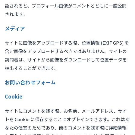
認されると、プロフィール画像がコメントとともに一般公開
されます。
メディア
サイトに画像をアップロードする際、位置情報 (EXIF GPS) を
含む画像をアップロードするべきではありません。サイトの
訪問者は、サイトから画像をダウンロードして位置データを
抽出することができます。
お問い合わせフォーム
Cookie
サイトにコメントを残す際、お名前、メールアドレス、サイ
トを Cookie に保存することにオプトインできます。これはあ
なたの便宜のためであり、他のコメントを残す際に詳細情報