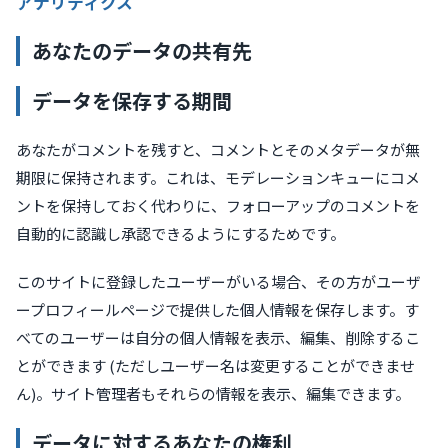
アナリティクス
あなたのデータの共有先
データを保存する期間
あなたがコメントを残すと、コメントとそのメタデータが無
期限に保持されます。これは、モデレーションキューにコメ
ントを保持しておく代わりに、フォローアップのコメントを
自動的に認識し承認できるようにするためです。
このサイトに登録したユーザーがいる場合、その方がユーザ
ープロフィールページで提供した個人情報を保存します。す
べてのユーザーは自分の個人情報を表示、編集、削除するこ
とができます (ただしユーザー名は変更することができませ
ん)。サイト管理者もそれらの情報を表示、編集できます。
データに対するあなたの権利