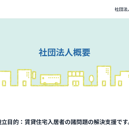
社団法
社団法人概要
設立目的
：
賃貸住宅入居者の諸問題の解決支援です