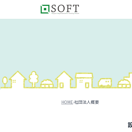
HOME
›
社団法人概要