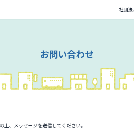
社団法
お問い合わせ
の上、メッセージを送信してください。