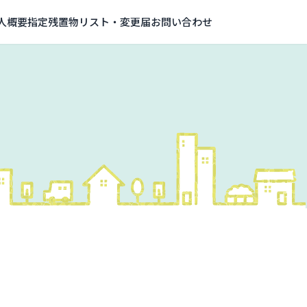
人概要
指定残置物リスト・変更届
お問い合わせ