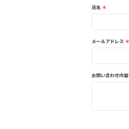
氏名
＊
メールアドレス
お問い合わせ内