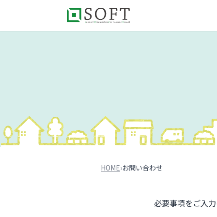
HOME
›
お問い合わせ
必要事項をご入力